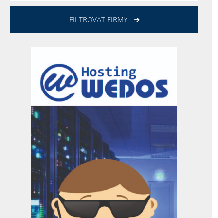
FILTROVAT FIRMY