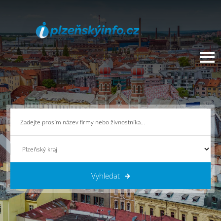
Vyhledat