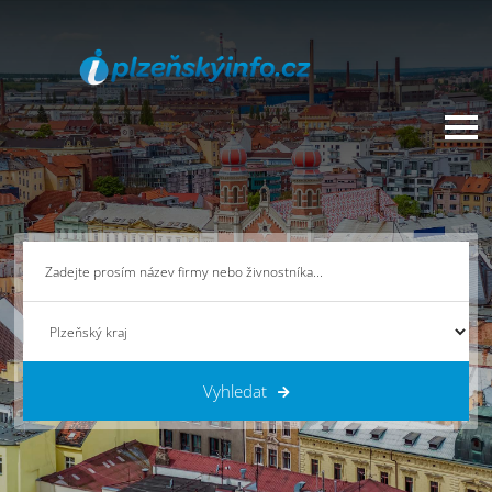
Vyhledat