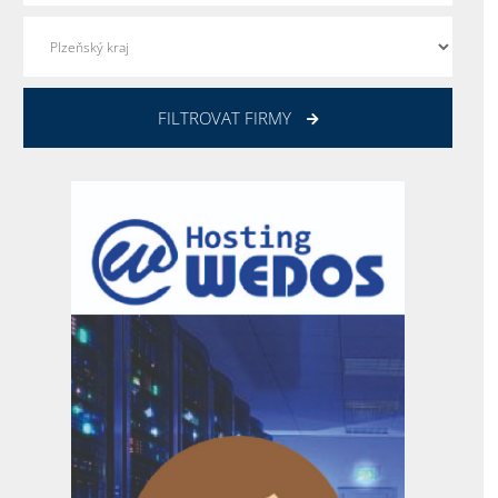
FILTROVAT FIRMY