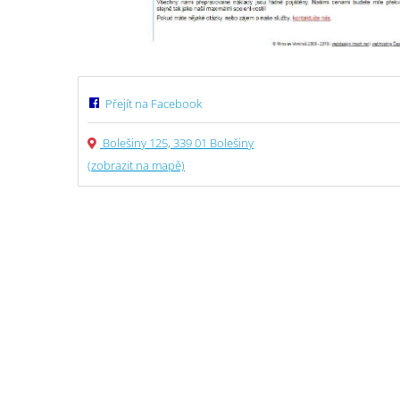
Přejít na Facebook
Bolešiny 125, 339 01 Bolešiny
(zobrazit na mapě)