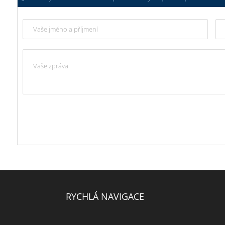
RYCHLÁ NAVIGACE